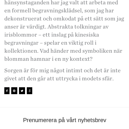
hänsynstaganden har jag valt att arbeta med
en formell begravningsklädsel, som jag har
dekonstruerat och omkodat på ett sätt som jag
anser är värdigt. Abstrakta tolkningar av
irisblommor – ett inslag på kinesiska
begravningar – spelar en viktig roll i
kollektionen. Vad händer med symboliken när
blomman hamnar i en ny kontext?
Sorgen är för mig något intimt och det är inte
givet att den går att uttrycka i modets sfär.
Prenumerera på vårt nyhetsbrev