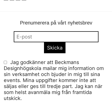
Prenumerera på vårt nyhetsbrev
Jag godkänner att Beckmans
Designhögskola mailar mig information om
sin verksamhet och bjuder in mig till sina
events. Mina uppgifter kommer inte att
säljas eller ges till tredje part. Jag kan när
som helst avanmäla mig från framtida
utskick.