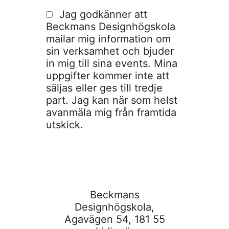
Jag godkänner att
Beckmans Designhögskola
mailar mig information om
sin verksamhet och bjuder
in mig till sina events. Mina
uppgifter kommer inte att
säljas eller ges till tredje
part. Jag kan när som helst
avanmäla mig från framtida
utskick.
Beckmans
Designhögskola,
Agavägen 54, 181 55