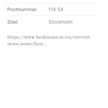
Postnummer
114 54
Stad
Stockholm
https://www.beckmans.se/en/current-
news/news/first...