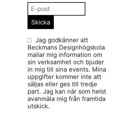
Jag godkänner att
Beckmans Designhögskola
mailar mig information om
sin verksamhet och bjuder
in mig till sina events. Mina
uppgifter kommer inte att
säljas eller ges till tredje
part. Jag kan när som helst
avanmäla mig från framtida
utskick.