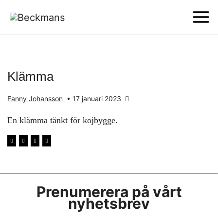
Klämma
Fanny Johansson
•
17 januari 2023
En klämma tänkt för kojbygge.
Prenumerera på vårt
nyhetsbrev