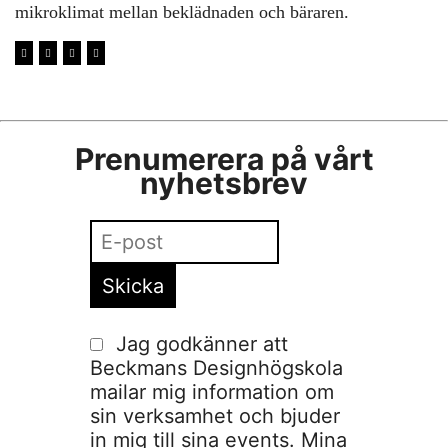
mikroklimat mellan beklädnaden och bäraren.
Prenumerera på vårt
nyhetsbrev
Jag godkänner att
Beckmans Designhögskola
mailar mig information om
sin verksamhet och bjuder
in mig till sina events. Mina