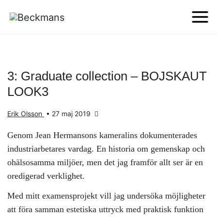
3: Graduate collection – BOJSKAUT
LOOK3
Erik Olsson
•
27 maj 2019
Genom Jean Hermansons kameralins dokumenterades
industriarbetares vardag. En historia om gemenskap och
ohälsosamma miljöer, men det jag framför allt ser är en
oredigerad verklighet.
Med mitt examensprojekt vill jag undersöka möjligheter
att föra samman estetiska uttryck med praktisk funktion