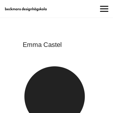
Emma Castel