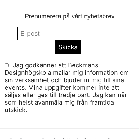
Prenumerera på vårt nyhetsbrev
Jag godkänner att Beckmans
Designhögskola mailar mig information om
sin verksamhet och bjuder in mig till sina
events. Mina uppgifter kommer inte att
säljas eller ges till tredje part. Jag kan när
som helst avanmäla mig från framtida
utskick.