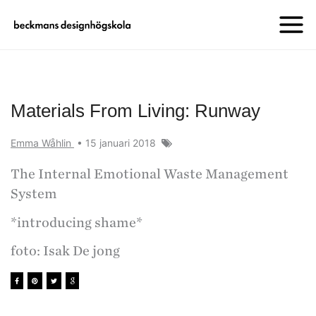
Materials From Living: Runway
Emma Wåhlin
•
15 januari 2018
The Internal Emotional Waste Management
System
*introducing shame*
foto: Isak De jong