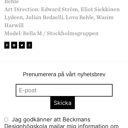
Rehle
Art Direction: Edward Ström, Eliot Siekkinen
Lydeen, Julian Redaelli, Lova Rehle, Wasim
Harwill
Model: Bella M / Stockholmsgruppen
Prenumerera på vårt nyhetsbrev
Jag godkänner att Beckmans
Designhögskola mailar mig information om