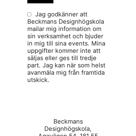
Jag godkänner att
Beckmans Designhögskola
mailar mig information om
sin verksamhet och bjuder
in mig till sina events. Mina
uppgifter kommer inte att
säljas eller ges till tredje
part. Jag kan när som helst
avanmäla mig från framtida
utskick.
Beckmans
Designhögskola,