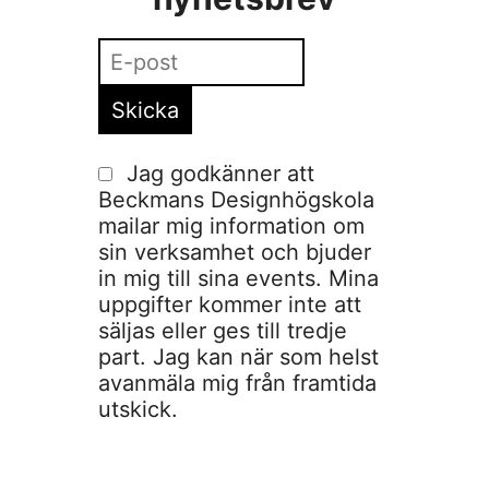
Jag godkänner att
Beckmans Designhögskola
mailar mig information om
sin verksamhet och bjuder
in mig till sina events. Mina
uppgifter kommer inte att
säljas eller ges till tredje
part. Jag kan när som helst
avanmäla mig från framtida
utskick.