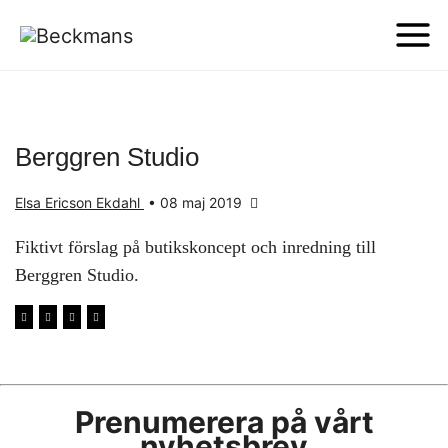
Berggren Studio
Elsa Ericson Ekdahl
•
08 maj 2019
Fiktivt förslag på butikskoncept och inredning till
Berggren Studio.
Prenumerera på vårt
nyhetsbrev