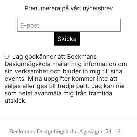
Prenumerera på vårt nyhetsbrev
Jag godkänner att Beckmans
Designhögskola mailar mig information om
sin verksamhet och bjuder in mig till sina
events. Mina uppgifter kommer inte att
säljas eller ges till tredje part. Jag kan när
som helst avanmäla mig från framtida
utskick.
Beckmans Designhögskola, Agavägen 54, 181