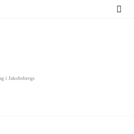
ng i Jakobsbergs