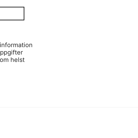
information
ppgifter
som helst