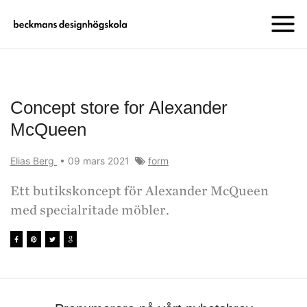
Concept store for Alexander
McQueen
Elias Berg
•
09 mars 2021
form
Ett butikskoncept för Alexander McQueen
med specialritade möbler.