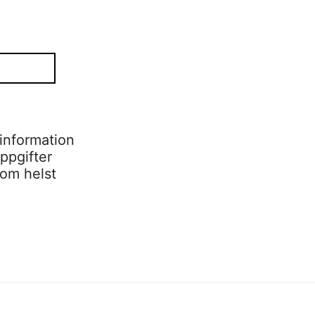
information
ppgifter
som helst