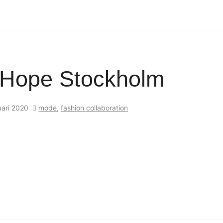
 Hope Stockholm
uari 2020
mode
,
fashion collaboration