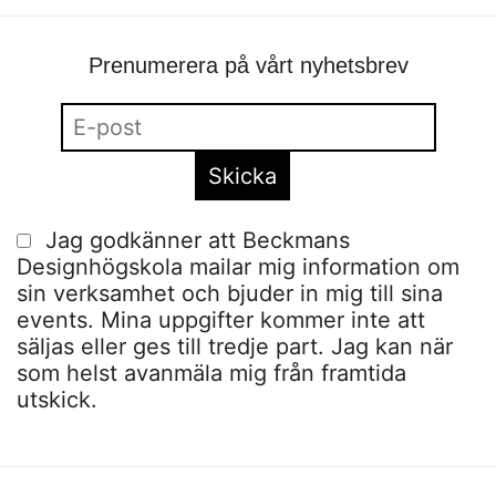
Prenumerera på vårt nyhetsbrev
Jag godkänner att Beckmans
Designhögskola mailar mig information om
sin verksamhet och bjuder in mig till sina
events. Mina uppgifter kommer inte att
säljas eller ges till tredje part. Jag kan när
som helst avanmäla mig från framtida
utskick.