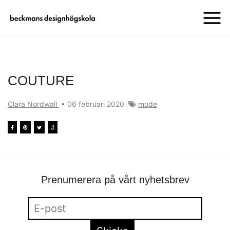
COUTURE
Clara Nordwall
•
06 februari 2020
mode
Prenumerera på vårt nyhetsbrev