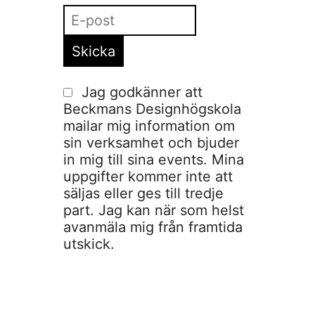
Jag godkänner att
Beckmans Designhögskola
mailar mig information om
sin verksamhet och bjuder
in mig till sina events. Mina
uppgifter kommer inte att
säljas eller ges till tredje
part. Jag kan när som helst
avanmäla mig från framtida
utskick.