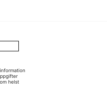
information
ppgifter
som helst