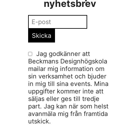
nyhetsbrev
Jag godkänner att
Beckmans Designhögskola
mailar mig information om
sin verksamhet och bjuder
in mig till sina events. Mina
uppgifter kommer inte att
säljas eller ges till tredje
part. Jag kan när som helst
avanmäla mig från framtida
utskick.