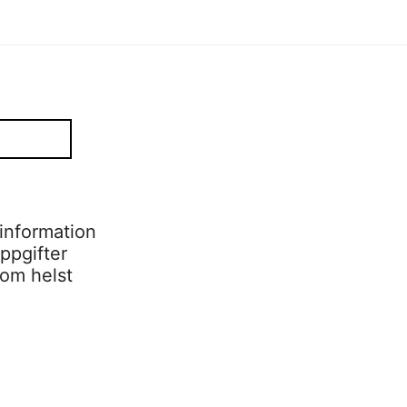
information
ppgifter
som helst