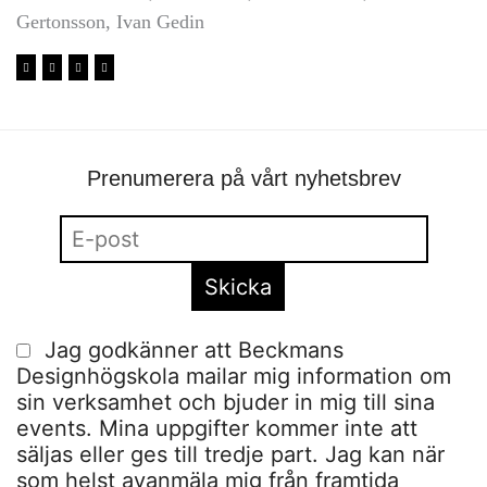
Gertonsson, Ivan Gedin
Prenumerera på vårt nyhetsbrev
Jag godkänner att Beckmans
Designhögskola mailar mig information om
sin verksamhet och bjuder in mig till sina
events. Mina uppgifter kommer inte att
säljas eller ges till tredje part. Jag kan när
som helst avanmäla mig från framtida