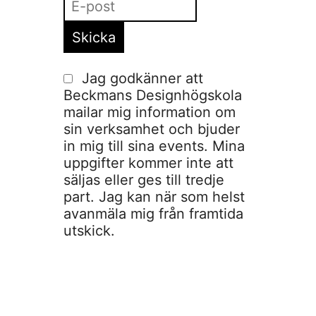
Jag godkänner att
Beckmans Designhögskola
mailar mig information om
sin verksamhet och bjuder
in mig till sina events. Mina
uppgifter kommer inte att
säljas eller ges till tredje
part. Jag kan när som helst
avanmäla mig från framtida
utskick.