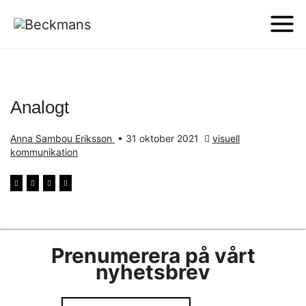
Analogt
Anna Sambou Eriksson
•
31 oktober 2021
visuell
kommunikation
Prenumerera på vårt
nyhetsbrev