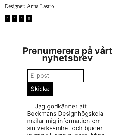
Designer: Anna Lastro
Prenumerera på vårt
nyhetsbrev
Jag godkänner att
Beckmans Designhögskola
mailar mig information om
sin verksamhet och bjuder