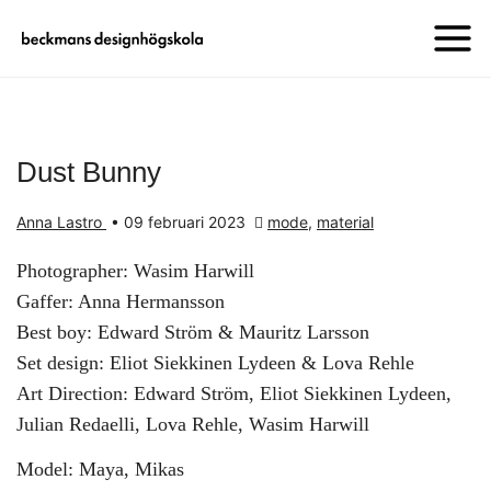
Dust Bunny
Anna Lastro
•
09 februari 2023
mode
,
material
Photographer: Wasim Harwill
Gaffer: Anna Hermansson
Best boy: Edward Ström & Mauritz Larsson
Set design: Eliot Siekkinen Lydeen & Lova Rehle
Art Direction: Edward Ström, Eliot Siekkinen Lydeen,
Julian Redaelli, Lova Rehle, Wasim Harwill
Model: Maya, Mikas