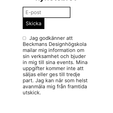
Jag godkänner att
Beckmans Designhögskola
mailar mig information om
sin verksamhet och bjuder
in mig till sina events. Mina
uppgifter kommer inte att
säljas eller ges till tredje
part. Jag kan när som helst
avanmäla mig från framtida
utskick.