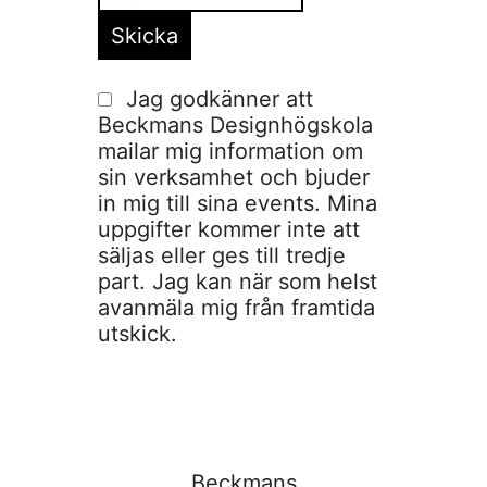
Jag godkänner att
Beckmans Designhögskola
mailar mig information om
sin verksamhet och bjuder
in mig till sina events. Mina
uppgifter kommer inte att
säljas eller ges till tredje
part. Jag kan när som helst
avanmäla mig från framtida
utskick.
Beckmans