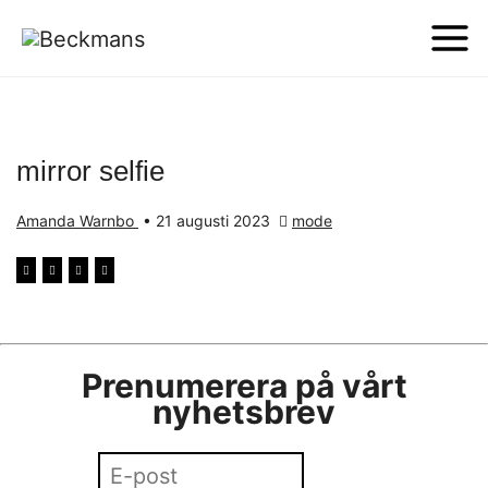
mirror selfie
Amanda Warnbo
•
21 augusti 2023
mode
Prenumerera på vårt
nyhetsbrev