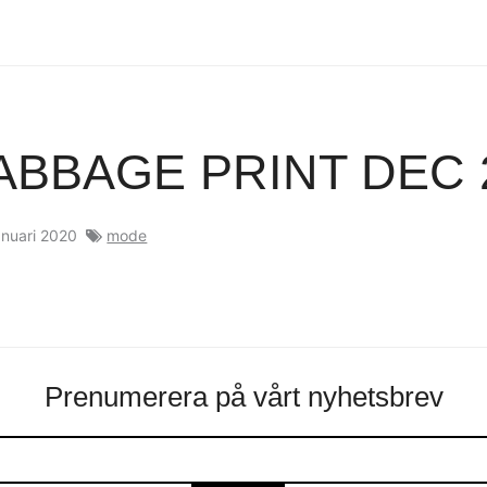
ABBAGE PRINT DEC 
anuari 2020
mode
Prenumerera på vårt nyhetsbrev