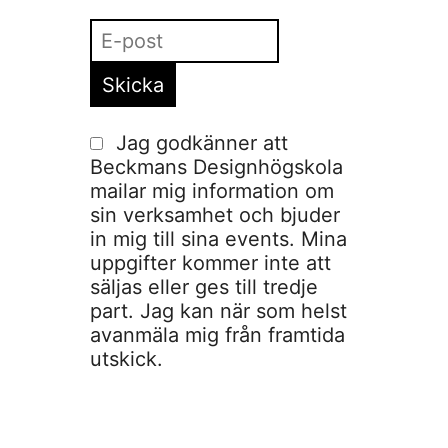
Jag godkänner att
Beckmans Designhögskola
mailar mig information om
sin verksamhet och bjuder
in mig till sina events. Mina
uppgifter kommer inte att
säljas eller ges till tredje
part. Jag kan när som helst
avanmäla mig från framtida
utskick.