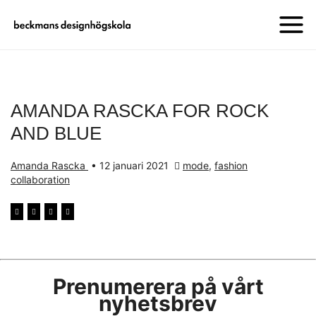
AMANDA RASCKA FOR ROCK
AND BLUE
Amanda Rascka
•
12 januari 2021
mode
,
fashion
collaboration
Prenumerera på vårt
nyhetsbrev