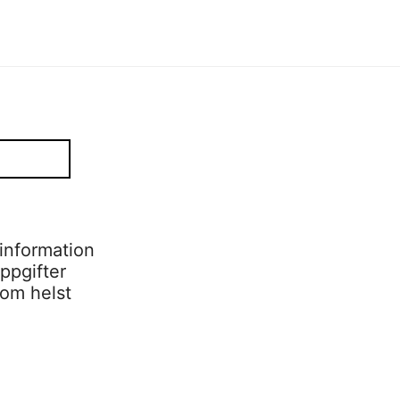
information
ppgifter
som helst