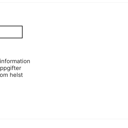
information
ppgifter
som helst