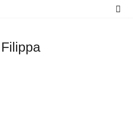
 Filippa