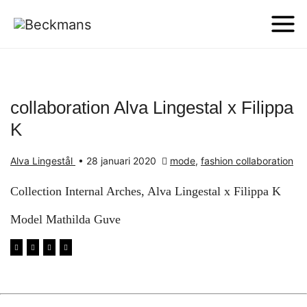
collaboration Alva Lingestal x Filippa
K
Alva Lingestål
•
28 januari 2020
mode
,
fashion collaboration
Collection Internal Arches, Alva Lingestal x Filippa K
Model Mathilda Guve