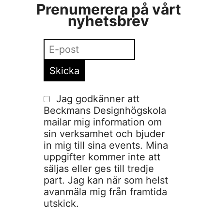
Prenumerera på vårt
nyhetsbrev
Jag godkänner att
Beckmans Designhögskola
mailar mig information om
sin verksamhet och bjuder
in mig till sina events. Mina
uppgifter kommer inte att
säljas eller ges till tredje
part. Jag kan när som helst
avanmäla mig från framtida
utskick.