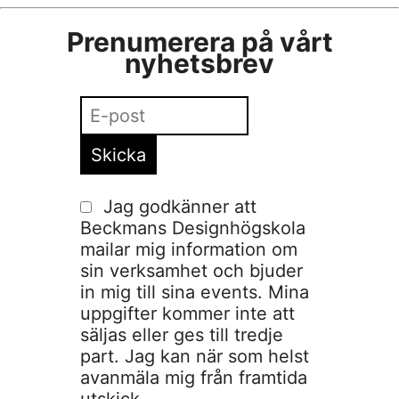
Prenumerera på vårt
nyhetsbrev
Jag godkänner att
Beckmans Designhögskola
mailar mig information om
sin verksamhet och bjuder
in mig till sina events. Mina
uppgifter kommer inte att
säljas eller ges till tredje
part. Jag kan när som helst
avanmäla mig från framtida
utskick.