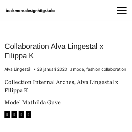
Collaboration Alva Lingestal x
Filippa K
Alva Lingestål
•
28 januari 2020
mode
,
fashion collaboration
Collection Internal Arches, Alva Lingestal x
Filippa K
Model Mathilda Guve