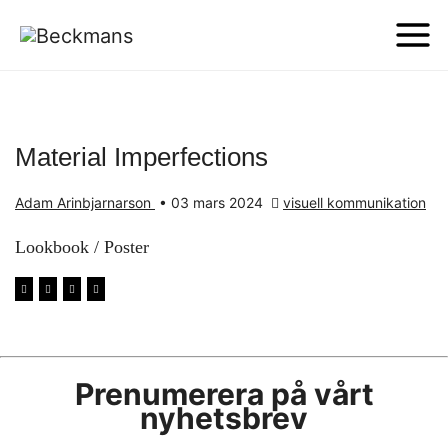
Material Imperfections
Adam Arinbjarnarson
•
03 mars 2024
visuell kommunikation
Lookbook / Poster
Prenumerera på vårt
nyhetsbrev