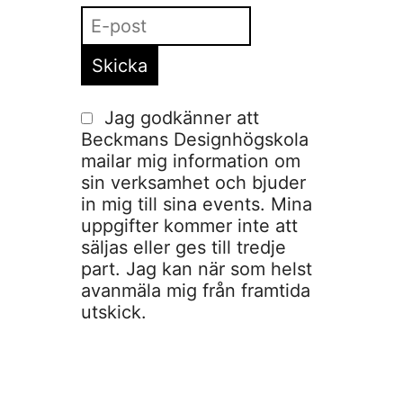
Jag godkänner att
Beckmans Designhögskola
mailar mig information om
sin verksamhet och bjuder
in mig till sina events. Mina
uppgifter kommer inte att
säljas eller ges till tredje
part. Jag kan när som helst
avanmäla mig från framtida
utskick.