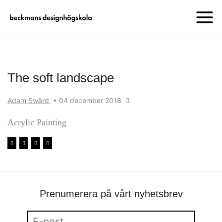
The soft landscape
Adam Swärd
•
04 december 2018
Acrylic Painting
Prenumerera på vårt nyhetsbrev