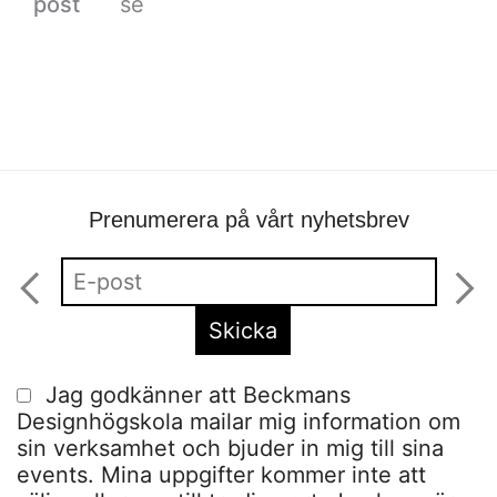
post
se
Prenumerera på vårt nyhetsbrev
Jag godkänner att Beckmans
Designhögskola mailar mig information om
sin verksamhet och bjuder in mig till sina
events. Mina uppgifter kommer inte att