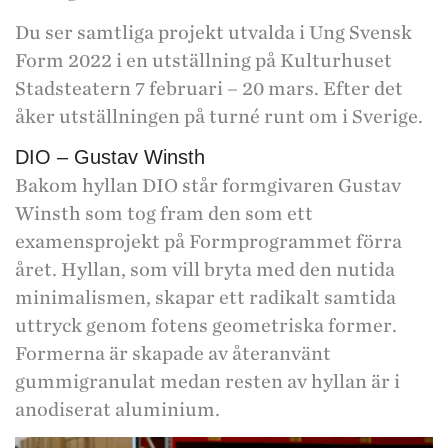
Du ser samtliga projekt utvalda i Ung Svensk
Form 2022 i en utställning på Kulturhuset
Stadsteatern 7 februari – 20 mars. Efter det
åker utställningen på turné runt om i Sverige.
DIO – Gustav Winsth
Bakom hyllan DIO står formgivaren Gustav
Winsth som tog fram den som ett
examensprojekt på Formprogrammet förra
året. Hyllan, som vill bryta med den nutida
minimalismen, skapar ett radikalt samtida
uttryck genom fotens geometriska former.
Formerna är skapade av återanvänt
gummigranulat medan resten av hyllan är i
anodiserat aluminium.