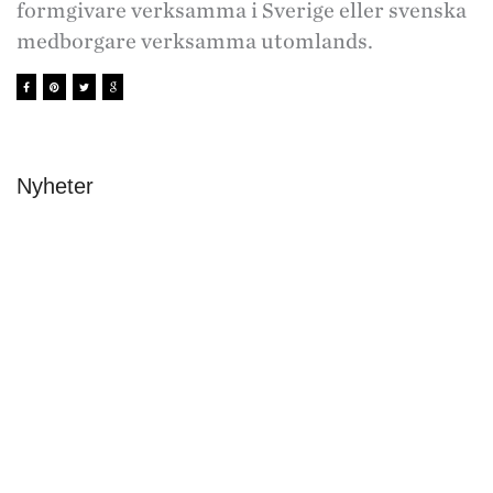
formgivare verksamma i Sverige eller svenska
medborgare verksamma utomlands.
Nyheter