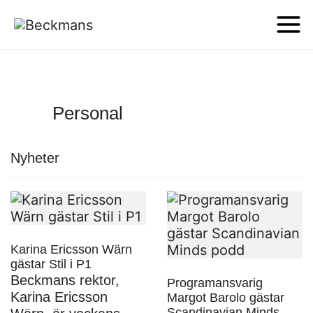
Personal
Nyheter
Karina Ericsson Wärn
gästar Stil i P1
Beckmans rektor,
Programansvarig
Karina Ericsson
Margot Barolo gästar
Scandinavian Minds