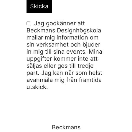
Jag godkänner att
Beckmans Designhögskola
mailar mig information om
sin verksamhet och bjuder
in mig till sina events. Mina
uppgifter kommer inte att
säljas eller ges till tredje
part. Jag kan när som helst
avanmäla mig från framtida
utskick.
Beckmans