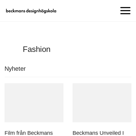
Fashion
Nyheter
Film från Beckmans
Beckmans Unveiled I