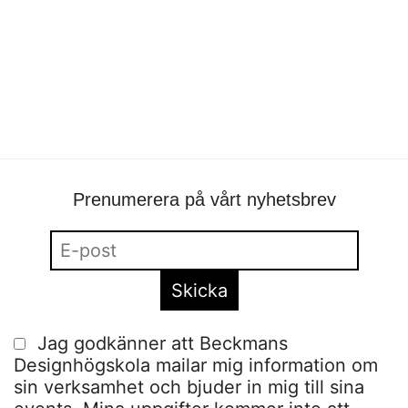
Prenumerera på vårt nyhetsbrev
Jag godkänner att Beckmans
Designhögskola mailar mig information om
sin verksamhet och bjuder in mig till sina