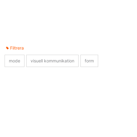
Filtrera
mode
visuell kommunikation
form