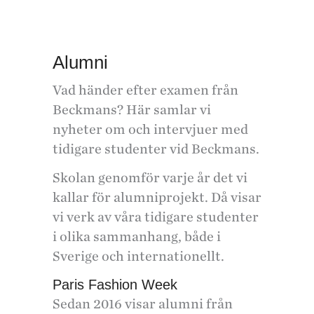
Alumni
Vad händer efter examen från
Beckmans? Här samlar vi
nyheter om och intervjuer med
tidigare studenter vid Beckmans.
Skolan genomför varje år det vi
kallar för alumniprojekt. Då visar
vi verk av våra tidigare studenter
i olika sammanhang, både i
Sverige och internationellt.
Paris Fashion Week
Sedan 2016 visar alumni från