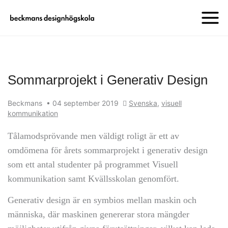
Sommarprojekt i Generativ Design
Beckmans
•
04 september 2019
Svenska
,
visuell
kommunikation
Tålamodsprövande men väldigt roligt är ett av
omdömena för årets sommarprojekt i generativ design
som ett antal studenter på programmet Visuell
kommunikation samt Kvällsskolan genomfört.
Generativ design är en symbios mellan maskin och
människa, där maskinen genererar stora mängder