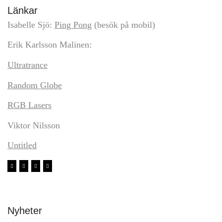
Länkar
Isabelle Sjö:
Ping Pong
(besök på mobil)
Erik Karlsson Malinen:
Ultratrance
Random Globe
RGB Lasers
Viktor Nilsson
Untitled
Nyheter