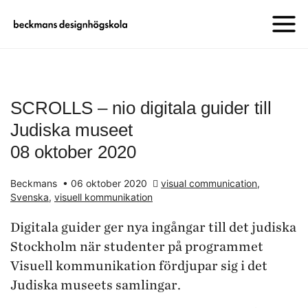
SCROLLS – nio digitala guider till
Judiska museet
08 oktober 2020
Beckmans
•
06 oktober 2020
visual communication
,
Svenska
,
visuell kommunikation
Digitala guider ger nya ingångar till det judiska
Stockholm när studenter på programmet
Visuell kommunikation fördjupar sig i det
Judiska museets samlingar.