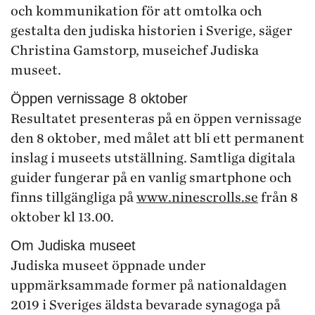
och kommunikation för att omtolka och
gestalta den judiska historien i Sverige, säger
Christina Gamstorp, museichef Judiska
museet.
Öppen vernissage 8 oktober
Resultatet presenteras på en öppen vernissage
den 8 oktober, med målet att bli ett permanent
inslag i museets utställning. Samtliga digitala
guider fungerar på en vanlig smartphone och
finns tillgängliga på
www.ninescrolls.se
från 8
oktober kl 13.00.
Om Judiska museet
Judiska museet öppnade under
uppmärksammade former på nationaldagen
2019 i Sveriges äldsta bevarade synagoga på