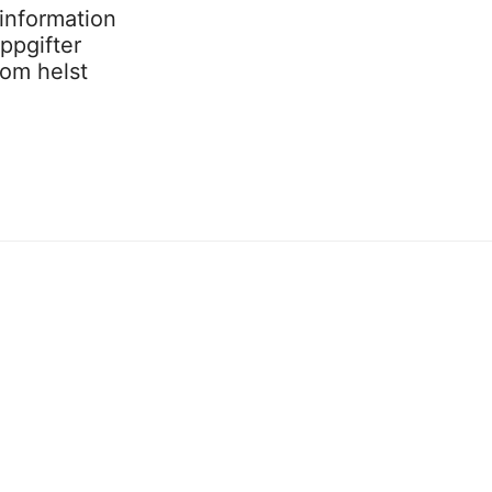
information
ppgifter
som helst