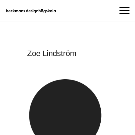
Zoe Lindström