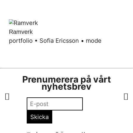
Ramverk
portfolio
•
Sofia Ericsson
•
mode
Prenumerera på vårt
nyhetsbrev