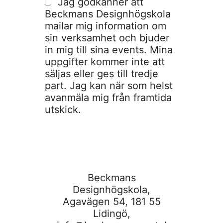
Jag godkänner att
Beckmans Designhögskola
mailar mig information om
sin verksamhet och bjuder
in mig till sina events. Mina
uppgifter kommer inte att
säljas eller ges till tredje
part. Jag kan när som helst
avanmäla mig från framtida
utskick.
Beckmans
Designhögskola,
Agavägen 54, 181 55
Lidingö,