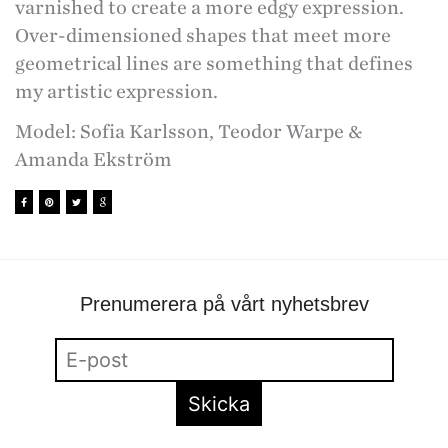
varnished to create a more edgy expression.
Over-dimensioned shapes that meet more
geometrical lines are something that defines
my artistic expression.
Model: Sofia Karlsson, Teodor Warpe &
Amanda Ekström
Prenumerera på vårt nyhetsbrev