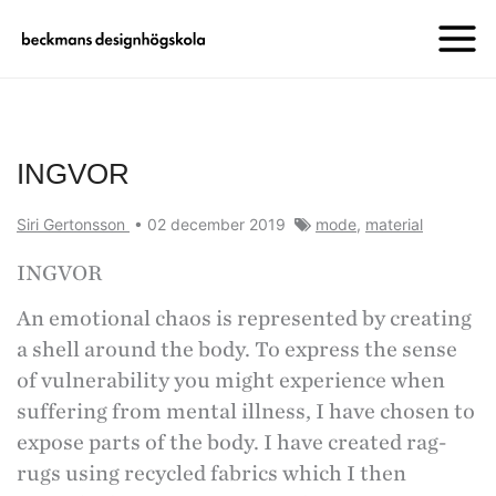
INGVOR
Siri Gertonsson
•
02 december 2019
mode
,
material
INGVOR
An emotional chaos is represented by creating
a shell around the body. To express the sense
of vulnerability you might experience when
suffering from mental illness, I have chosen to
expose parts of the body. I have created rag-
rugs using recycled fabrics which I then