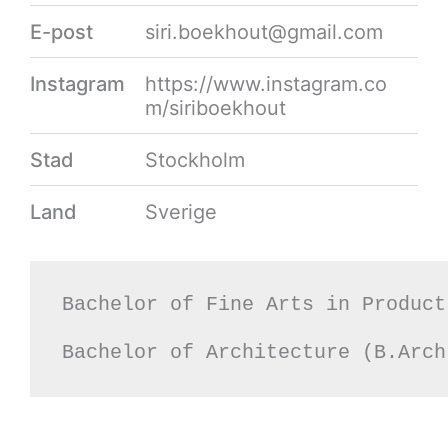
E-post
siri.boekhout@gmail.com
Instagram
https://www.instagram.co
m/siriboekhout
Stad
Stockholm
Land
Sverige
Bachelor of Fine Arts in Product
Bachelor of Architecture (B.Arch