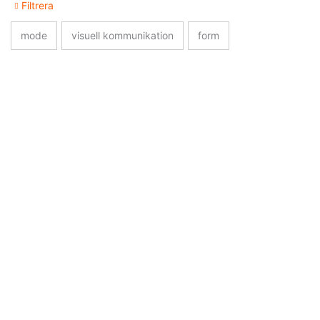
Filtrera
mode
visuell kommunikation
form