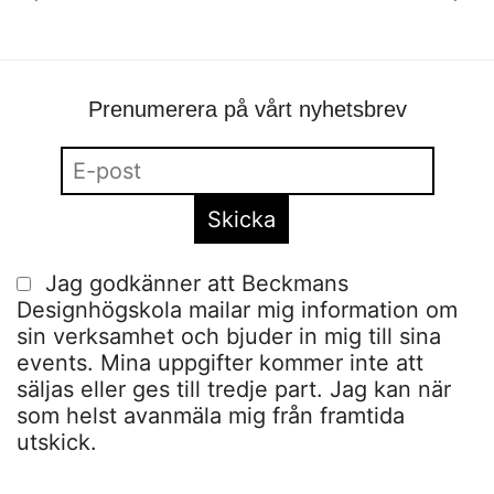
Prenumerera på vårt nyhetsbrev
Jag godkänner att Beckmans
Designhögskola mailar mig information om
sin verksamhet och bjuder in mig till sina
events. Mina uppgifter kommer inte att
säljas eller ges till tredje part. Jag kan när
som helst avanmäla mig från framtida
utskick.