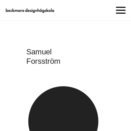
Samuel
Forsström