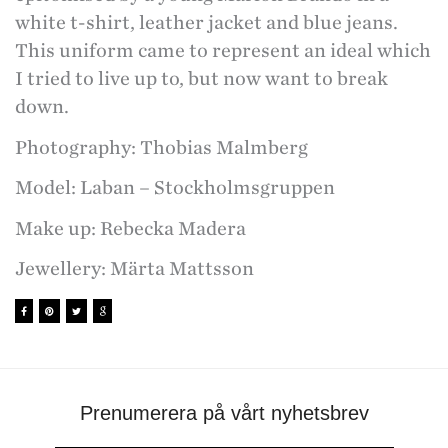
white t-shirt, leather jacket and blue jeans.
This uniform came to represent an ideal which
I tried to live up to, but now want to break
down.
Photography: Thobias Malmberg
Model: Laban – Stockholmsgruppen
Make up: Rebecka Madera
Jewellery: Märta Mattsson
Prenumerera på vårt nyhetsbrev