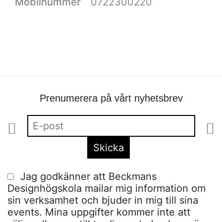
Mobilnummer
0722300220
Prenumerera på vårt nyhetsbrev
Jag godkänner att Beckmans
Designhögskola mailar mig information om
sin verksamhet och bjuder in mig till sina
events. Mina uppgifter kommer inte att