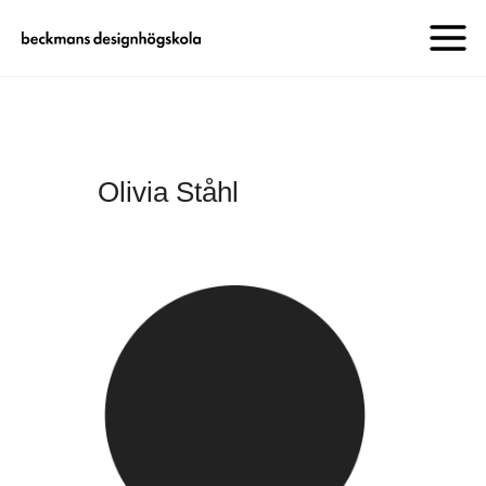
Olivia Ståhl